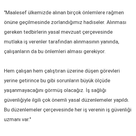
"Maalesef ülkemizde alınan birçok önlemlere rağmen
önüne geçilmesinde zorlandığımız hadiseler. Alınması
gereken tedbirlerin yasal mevzuat çerçevesinde
mutlaka iş verenler tarafından alınmasının yanında,
çalışanların da bu önlemleri alması gerekiyor.
Hem çalışan hem çalıştıran üzerine düşen görevleri
yerine getirince bu gibi sorunların büyük ölçüde
yaşanmayacağını görmüş olacağız. İş sağlığı
güvenliğiyle ilgili çok önemli yasal düzenlemeler yapıldı.
Bu düzenlemeler çerçevesinde her iş verenin iş güvenliği
uzmanı var."