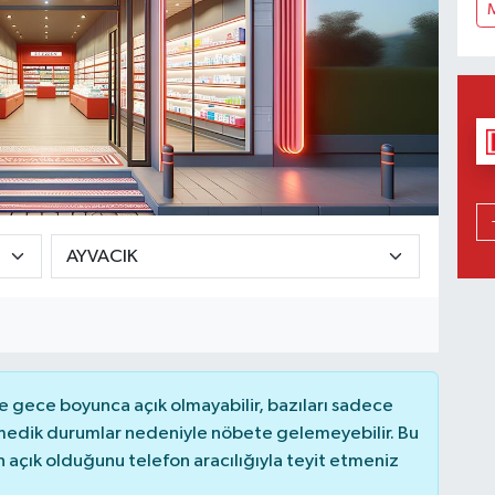
 gece boyunca açık olmayabilir, bazıları sadece
nmedik durumlar nedeniyle nöbete gelemeyebilir. Bu
açık olduğunu telefon aracılığıyla teyit etmeniz