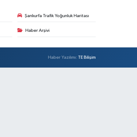
Şanlıurfa Trafik Yoğunluk Haritası
Haber Arşivi
Haber Yazılımı:
TE Bilişim