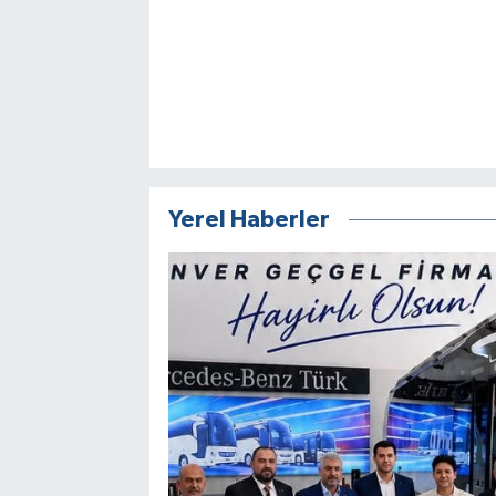
Yerel Haberler