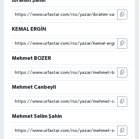
İbrahim Şahin
KEMAL ERGİN
Mehmet BOZER
Mehmet Canbeyli
Mehmet Selim Şahin