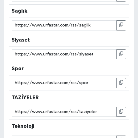
Sağlık
Siyaset
Spor
TAZİYELER
Teknoloji