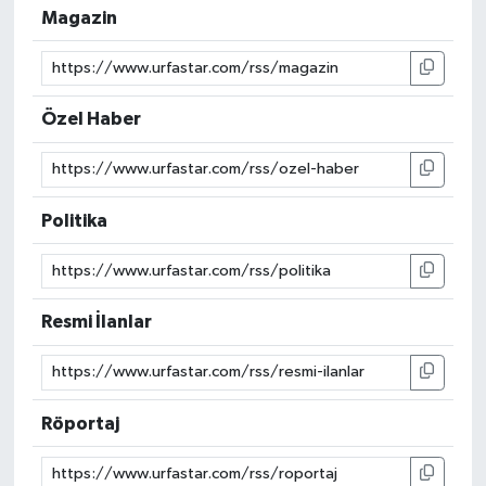
Magazin
Özel Haber
Politika
Resmi İlanlar
Röportaj