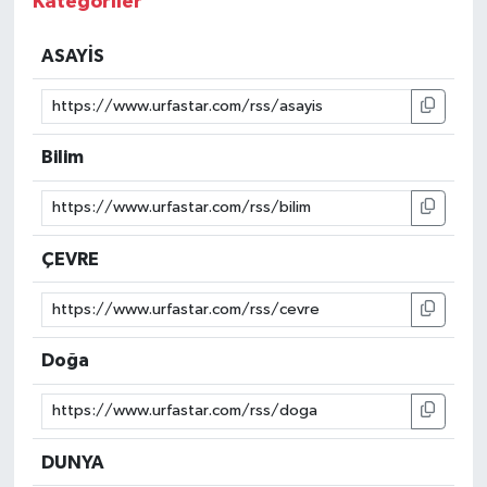
Kategoriler
ASAYİS
Bilim
ÇEVRE
Doğa
DUNYA