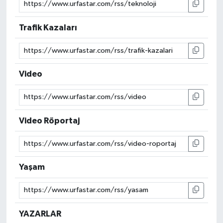
Trafik Kazaları
Video
Video Röportaj
Yaşam
YAZARLAR