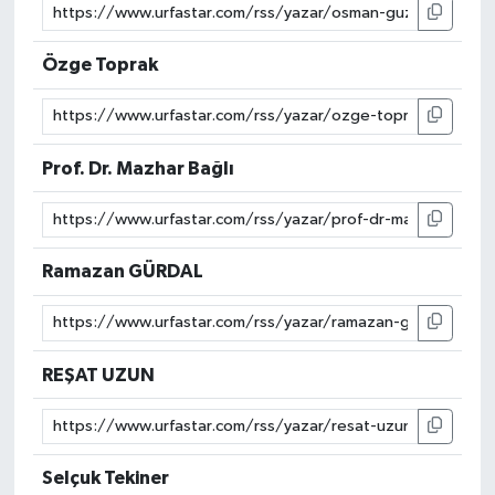
Özge Toprak
Prof. Dr. Mazhar Bağlı
Ramazan GÜRDAL
REŞAT UZUN
Selçuk Tekiner