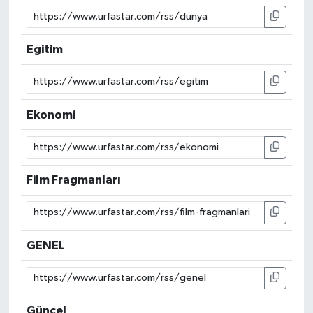
Eğitim
Ekonomi
Film Fragmanları
GENEL
Güncel