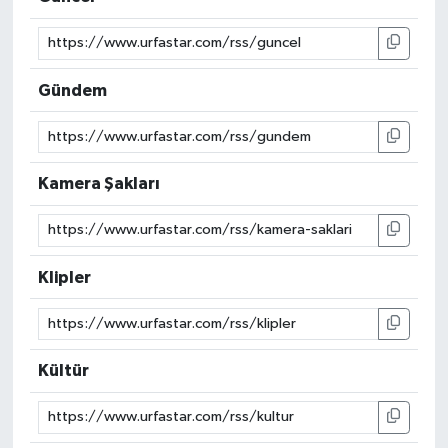
Gündem
Kamera Şakları
Klipler
Kültür