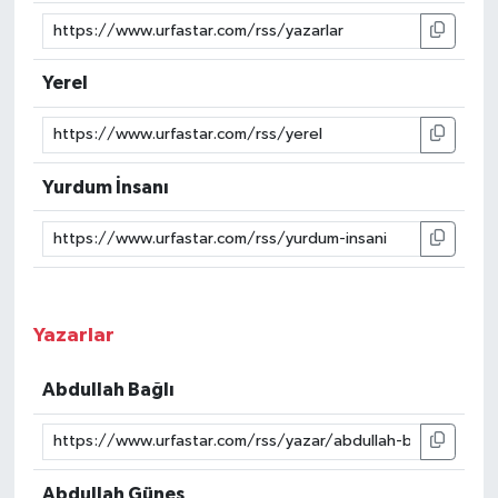
Yerel
Yurdum İnsanı
Yazarlar
Abdullah Bağlı
Abdullah Güneş