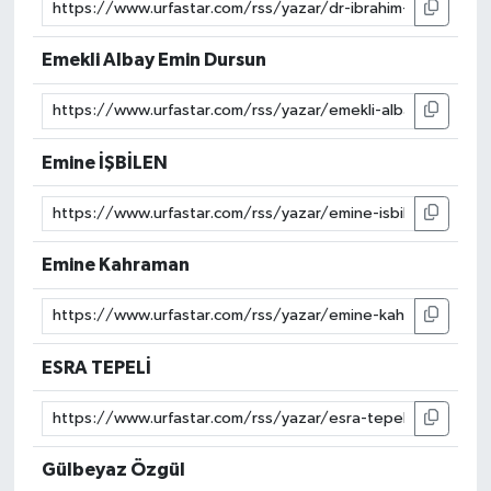
Emekli Albay Emin Dursun
Emine İŞBİLEN
Emine Kahraman
ESRA TEPELİ
Gülbeyaz Özgül