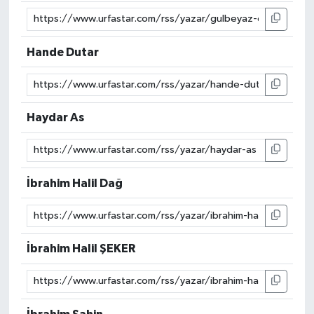
Hande Dutar
Haydar As
İbrahim Halil Dağ
İbrahim Halil ŞEKER