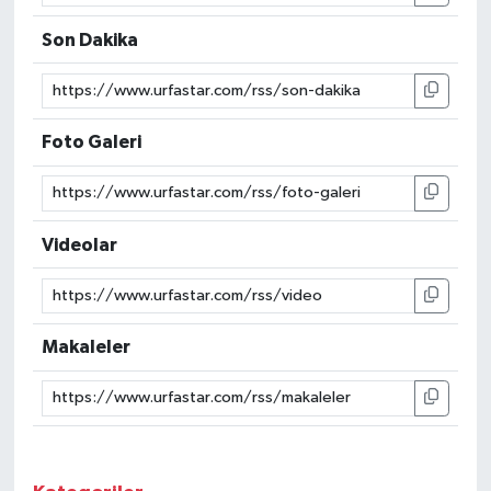
Son Dakika
Foto Galeri
Videolar
Makaleler