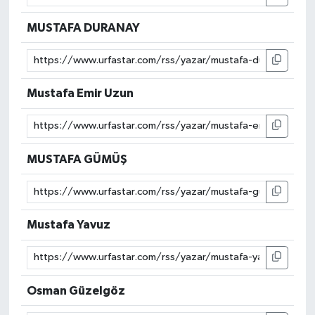
MUSTAFA DURANAY
Mustafa Emir Uzun
MUSTAFA GÜMÜŞ
Mustafa Yavuz
Osman Güzelgöz