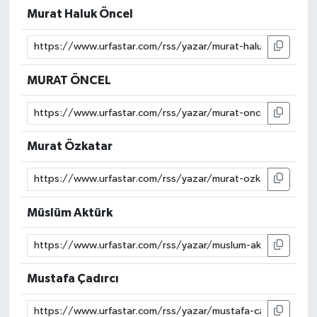
Murat Haluk Öncel
MURAT ÖNCEL
Murat Özkatar
Müslüm Aktürk
Mustafa Çadırcı