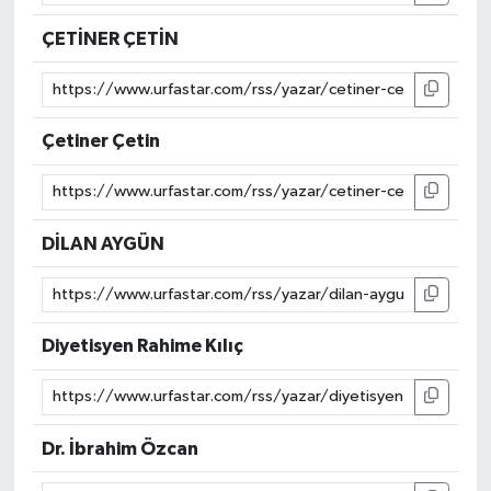
ÇETİNER ÇETİN
Çetiner Çetin
DİLAN AYGÜN
Diyetisyen Rahime Kılıç
Dr. İbrahim Özcan