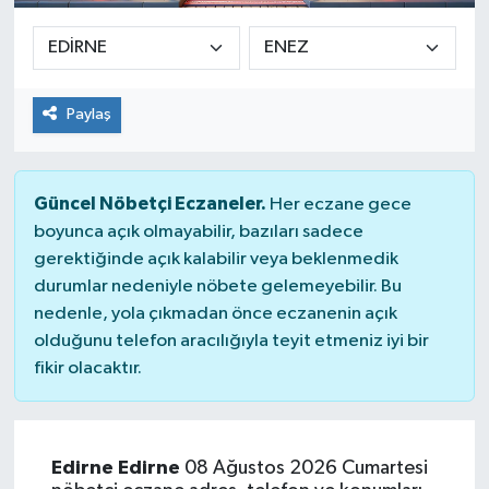
Paylaş
Güncel Nöbetçi Eczaneler.
Her eczane gece
boyunca açık olmayabilir, bazıları sadece
gerektiğinde açık kalabilir veya beklenmedik
durumlar nedeniyle nöbete gelemeyebilir. Bu
nedenle, yola çıkmadan önce eczanenin açık
olduğunu telefon aracılığıyla teyit etmeniz iyi bir
fikir olacaktır.
Edirne Edirne
08 Ağustos 2026 Cumartesi