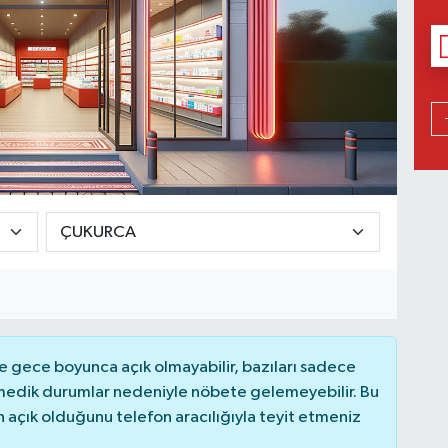
 gece boyunca açık olmayabilir, bazıları sadece
nmedik durumlar nedeniyle nöbete gelemeyebilir. Bu
açık olduğunu telefon aracılığıyla teyit etmeniz