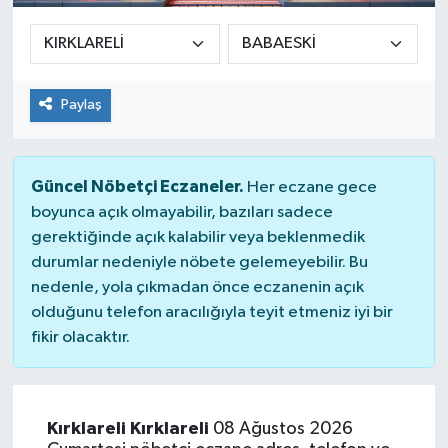
Paylaş
Güncel Nöbetçi Eczaneler.
Her eczane gece
boyunca açık olmayabilir, bazıları sadece
gerektiğinde açık kalabilir veya beklenmedik
durumlar nedeniyle nöbete gelemeyebilir. Bu
nedenle, yola çıkmadan önce eczanenin açık
olduğunu telefon aracılığıyla teyit etmeniz iyi bir
fikir olacaktır.
Kırklareli Kırklareli
08 Ağustos 2026