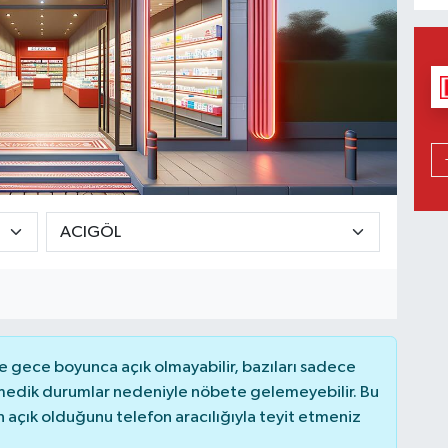
 gece boyunca açık olmayabilir, bazıları sadece
nmedik durumlar nedeniyle nöbete gelemeyebilir. Bu
açık olduğunu telefon aracılığıyla teyit etmeniz