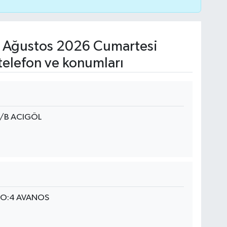
 Ağustos 2026 Cumartesi
telefon ve konumları
5/B ACIGÖL
NO:4 AVANOS