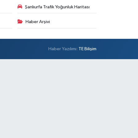
Şanlıurfa Trafik Yoğunluk Haritası
Haber Arşivi
Haber Yazılımı:
TE Bilişim