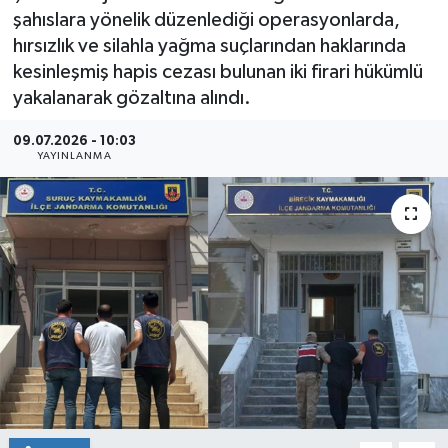
şahıslara yönelik düzenlediği operasyonlarda,
hırsızlık ve silahla yağma suçlarından haklarında
kesinleşmiş hapis cezası bulunan iki firari hükümlü
yakalanarak gözaltına alındı.
09.07.2026 - 10:03
YAYINLANMA