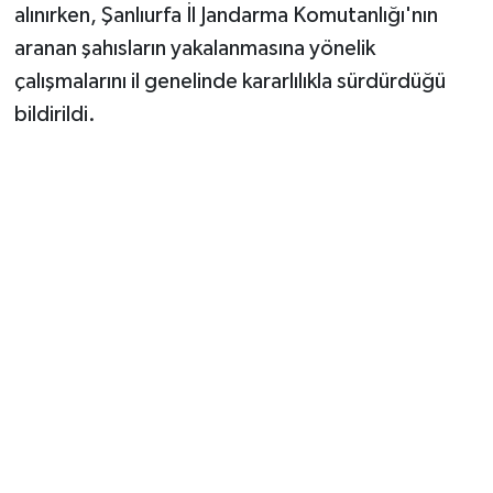
alınırken, Şanlıurfa İl Jandarma Komutanlığı'nın
aranan şahısların yakalanmasına yönelik
çalışmalarını il genelinde kararlılıkla sürdürdüğü
bildirildi.