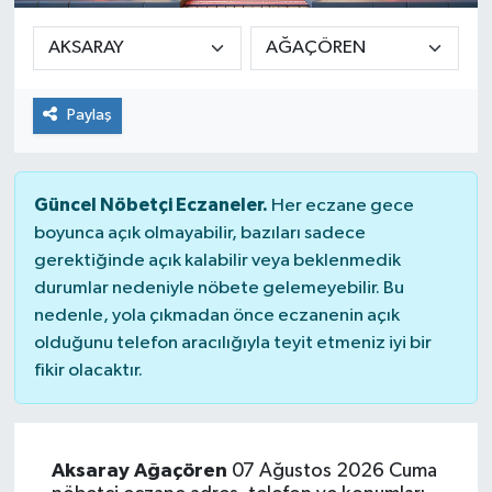
Paylaş
Güncel Nöbetçi Eczaneler.
Her eczane gece
boyunca açık olmayabilir, bazıları sadece
gerektiğinde açık kalabilir veya beklenmedik
durumlar nedeniyle nöbete gelemeyebilir. Bu
nedenle, yola çıkmadan önce eczanenin açık
olduğunu telefon aracılığıyla teyit etmeniz iyi bir
fikir olacaktır.
Aksaray Ağaçören
07 Ağustos 2026 Cuma