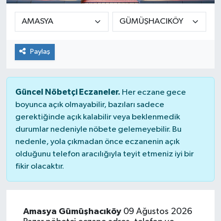
Paylaş
Güncel Nöbetçi Eczaneler.
Her eczane gece
boyunca açık olmayabilir, bazıları sadece
gerektiğinde açık kalabilir veya beklenmedik
durumlar nedeniyle nöbete gelemeyebilir. Bu
nedenle, yola çıkmadan önce eczanenin açık
olduğunu telefon aracılığıyla teyit etmeniz iyi bir
fikir olacaktır.
Amasya Gümüşhacıköy
09 Ağustos 2026