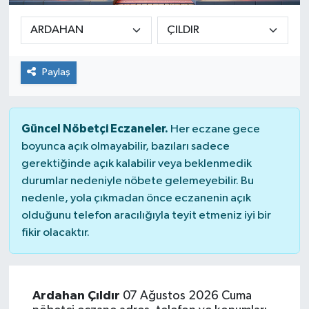
Paylaş
Güncel Nöbetçi Eczaneler.
Her eczane gece
boyunca açık olmayabilir, bazıları sadece
gerektiğinde açık kalabilir veya beklenmedik
durumlar nedeniyle nöbete gelemeyebilir. Bu
nedenle, yola çıkmadan önce eczanenin açık
olduğunu telefon aracılığıyla teyit etmeniz iyi bir
fikir olacaktır.
Ardahan Çıldır
07 Ağustos 2026 Cuma