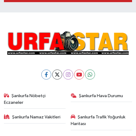
Şanlıurfa Nöbetçi
Şanlıurfa Hava Durumu
Eczaneler
Şanlıurfa Namaz Vakitleri
Şanlıurfa Trafik Yoğunluk
Haritası