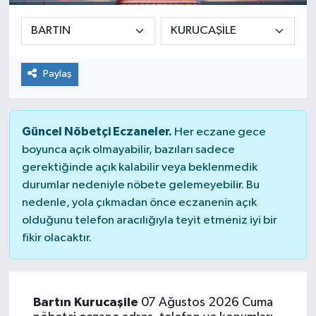
Paylaş
Güncel Nöbetçi Eczaneler.
Her eczane gece
boyunca açık olmayabilir, bazıları sadece
gerektiğinde açık kalabilir veya beklenmedik
durumlar nedeniyle nöbete gelemeyebilir. Bu
nedenle, yola çıkmadan önce eczanenin açık
olduğunu telefon aracılığıyla teyit etmeniz iyi bir
fikir olacaktır.
Bartın Kurucaşile
07 Ağustos 2026 Cuma