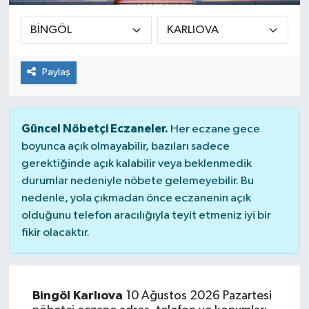
Paylaş
Güncel Nöbetçi Eczaneler.
Her eczane gece
boyunca açık olmayabilir, bazıları sadece
gerektiğinde açık kalabilir veya beklenmedik
durumlar nedeniyle nöbete gelemeyebilir. Bu
nedenle, yola çıkmadan önce eczanenin açık
olduğunu telefon aracılığıyla teyit etmeniz iyi bir
fikir olacaktır.
Bingöl Karlıova
10 Ağustos 2026 Pazartesi