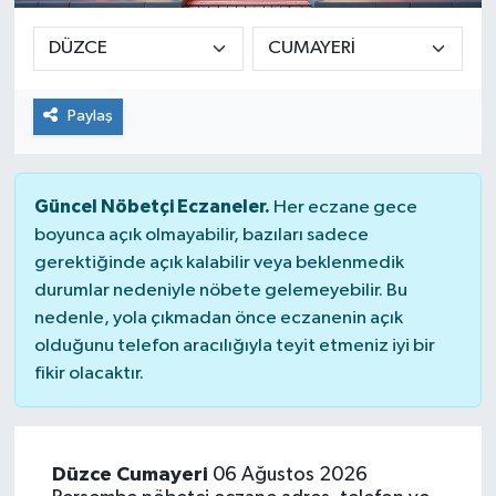
Paylaş
Güncel Nöbetçi Eczaneler.
Her eczane gece
boyunca açık olmayabilir, bazıları sadece
gerektiğinde açık kalabilir veya beklenmedik
durumlar nedeniyle nöbete gelemeyebilir. Bu
nedenle, yola çıkmadan önce eczanenin açık
olduğunu telefon aracılığıyla teyit etmeniz iyi bir
fikir olacaktır.
Düzce Cumayeri
06 Ağustos 2026