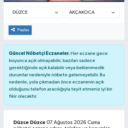
Paylaş
Güncel Nöbetçi Eczaneler.
Her eczane gece
boyunca açık olmayabilir, bazıları sadece
gerektiğinde açık kalabilir veya beklenmedik
durumlar nedeniyle nöbete gelemeyebilir. Bu
nedenle, yola çıkmadan önce eczanenin açık
olduğunu telefon aracılığıyla teyit etmeniz iyi bir
fikir olacaktır.
Düzce Düzce
07 Ağustos 2026 Cuma