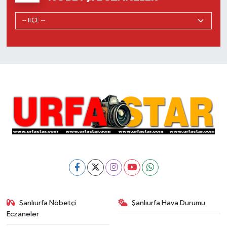
Şanlıurfa Nöbetçi
Şanlıurfa Hava Durumu
Eczaneler