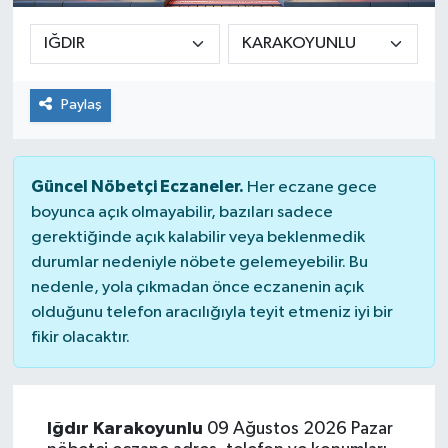
Paylaş
Güncel Nöbetçi Eczaneler.
Her eczane gece
boyunca açık olmayabilir, bazıları sadece
gerektiğinde açık kalabilir veya beklenmedik
durumlar nedeniyle nöbete gelemeyebilir. Bu
nedenle, yola çıkmadan önce eczanenin açık
olduğunu telefon aracılığıyla teyit etmeniz iyi bir
fikir olacaktır.
Iğdır Karakoyunlu
09 Ağustos 2026 Pazar