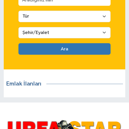
Ara
Emlak İlanları