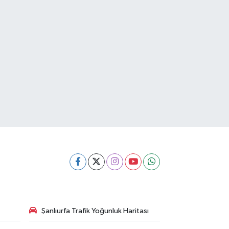
Şanlıurfa Trafik Yoğunluk Haritası