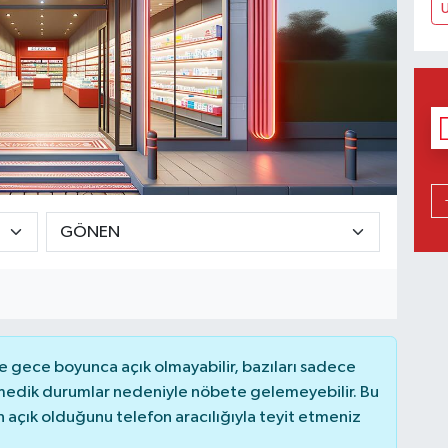
U
 gece boyunca açık olmayabilir, bazıları sadece
nmedik durumlar nedeniyle nöbete gelemeyebilir. Bu
açık olduğunu telefon aracılığıyla teyit etmeniz