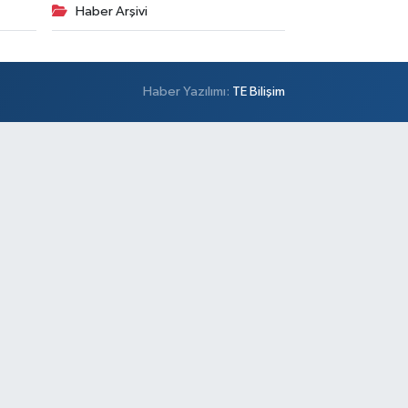
Haber Arşivi
Haber Yazılımı:
TE Bilişim