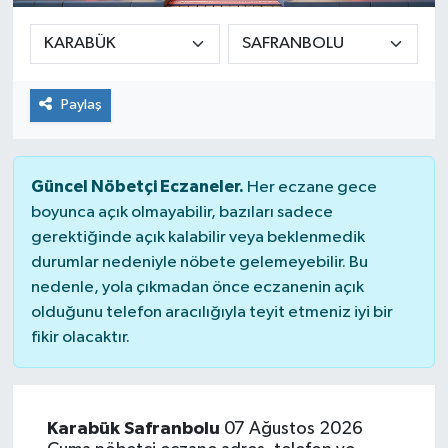
Paylaş
Güncel Nöbetçi Eczaneler.
Her eczane gece
boyunca açık olmayabilir, bazıları sadece
gerektiğinde açık kalabilir veya beklenmedik
durumlar nedeniyle nöbete gelemeyebilir. Bu
nedenle, yola çıkmadan önce eczanenin açık
olduğunu telefon aracılığıyla teyit etmeniz iyi bir
fikir olacaktır.
Karabük Safranbolu
07 Ağustos 2026