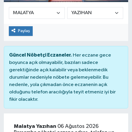
Paylaş
Güncel Nöbetçi Eczaneler.
Her eczane gece
boyunca açık olmayabilir, bazıları sadece
gerektiğinde açık kalabilir veya beklenmedik
durumlar nedeniyle nöbete gelemeyebilir. Bu
nedenle, yola çıkmadan önce eczanenin açık
olduğunu telefon aracılığıyla teyit etmeniz iyi bir
fikir olacaktır.
Malatya Yazıhan
06 Ağustos 2026