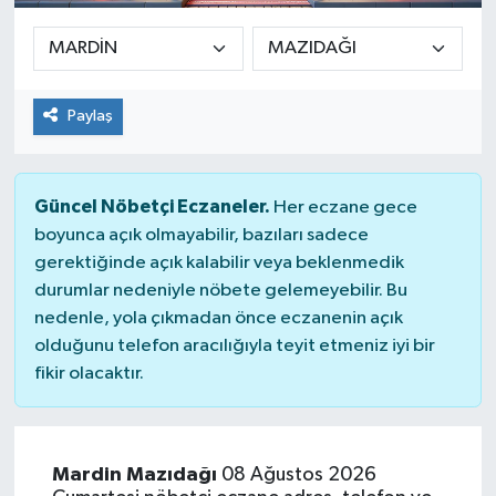
Paylaş
Güncel Nöbetçi Eczaneler.
Her eczane gece
boyunca açık olmayabilir, bazıları sadece
gerektiğinde açık kalabilir veya beklenmedik
durumlar nedeniyle nöbete gelemeyebilir. Bu
nedenle, yola çıkmadan önce eczanenin açık
olduğunu telefon aracılığıyla teyit etmeniz iyi bir
fikir olacaktır.
Mardin Mazıdağı
08 Ağustos 2026