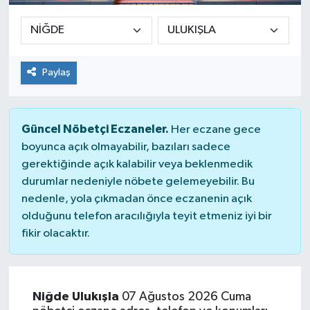
Paylaş
Güncel Nöbetçi Eczaneler.
Her eczane gece
boyunca açık olmayabilir, bazıları sadece
gerektiğinde açık kalabilir veya beklenmedik
durumlar nedeniyle nöbete gelemeyebilir. Bu
nedenle, yola çıkmadan önce eczanenin açık
olduğunu telefon aracılığıyla teyit etmeniz iyi bir
fikir olacaktır.
Niğde Ulukışla
07 Ağustos 2026 Cuma