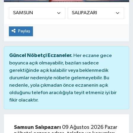
Paylaş
Güncel Nöbetçi Eczaneler.
Her eczane gece
boyunca açık olmayabilir, bazıları sadece
gerektiğinde açık kalabilir veya beklenmedik
durumlar nedeniyle nöbete gelemeyebilir. Bu
nedenle, yola çıkmadan önce eczanenin açık
olduğunu telefon aracılığıyla teyit etmeniz iyi bir
fikir olacaktır.
Samsun Salıpazarı
09 Ağustos 2026 Pazar