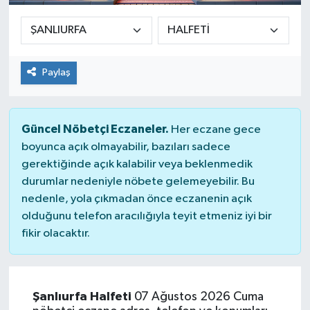
Paylaş
Güncel Nöbetçi Eczaneler.
Her eczane gece
boyunca açık olmayabilir, bazıları sadece
gerektiğinde açık kalabilir veya beklenmedik
durumlar nedeniyle nöbete gelemeyebilir. Bu
nedenle, yola çıkmadan önce eczanenin açık
olduğunu telefon aracılığıyla teyit etmeniz iyi bir
fikir olacaktır.
Şanlıurfa Halfeti
07 Ağustos 2026 Cuma