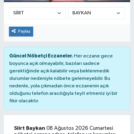
Paylaş
Güncel Nöbetçi Eczaneler.
Her eczane gece
boyunca açık olmayabilir, bazıları sadece
gerektiğinde açık kalabilir veya beklenmedik
durumlar nedeniyle nöbete gelemeyebilir. Bu
nedenle, yola çıkmadan önce eczanenin açık
olduğunu telefon aracılığıyla teyit etmeniz iyi bir
fikir olacaktır.
Siirt Baykan
08 Ağustos 2026 Cumartesi