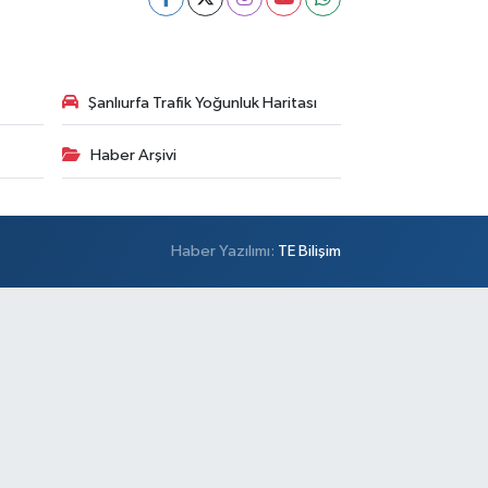
Şanlıurfa Trafik Yoğunluk Haritası
Haber Arşivi
Haber Yazılımı:
TE Bilişim