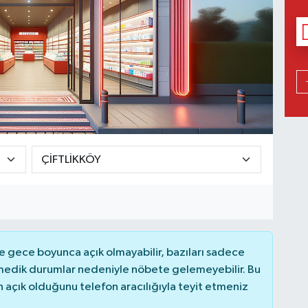
 gece boyunca açık olmayabilir, bazıları sadece
nmedik durumlar nedeniyle nöbete gelemeyebilir. Bu
açık olduğunu telefon aracılığıyla teyit etmeniz