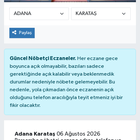
Paylaş
Güncel Nöbetçi Eczaneler.
Her eczane gece
boyunca açık olmayabilir, bazıları sadece
gerektiğinde açık kalabilir veya beklenmedik
durumlar nedeniyle nöbete gelemeyebilir. Bu
nedenle, yola çıkmadan önce eczanenin açık
olduğunu telefon aracılığıyla teyit etmeniz iyi bir
fikir olacaktır.
Adana Karataş
06 Ağustos 2026