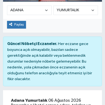
Paylaş
Güncel Nöbetçi Eczaneler.
Her eczane gece
boyunca açık olmayabilir, bazıları sadece
gerektiğinde açık kalabilir veya beklenmedik
durumlar nedeniyle nöbete gelemeyebilir. Bu
nedenle, yola çıkmadan önce eczanenin açık
olduğunu telefon aracılığıyla teyit etmeniz iyi bir
fikir olacaktır.
Adana Yumurtalık
06 Ağustos 2026