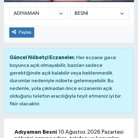
Paylaş
Güncel Nöbetçi Eczaneler.
Her eczane gece
boyunca açık olmayabilir, bazıları sadece
gerektiğinde açık kalabilir veya beklenmedik
durumlar nedeniyle nöbete gelemeyebilir. Bu
nedenle, yola çıkmadan önce eczanenin açık
olduğunu telefon aracılığıyla teyit etmeniz iyi bir
fikir olacaktır.
Adıyaman Besni
10 Ağustos 2026 Pazartesi