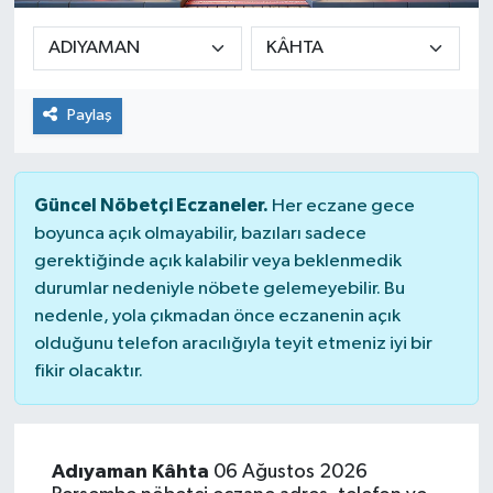
Paylaş
Güncel Nöbetçi Eczaneler.
Her eczane gece
boyunca açık olmayabilir, bazıları sadece
gerektiğinde açık kalabilir veya beklenmedik
durumlar nedeniyle nöbete gelemeyebilir. Bu
nedenle, yola çıkmadan önce eczanenin açık
olduğunu telefon aracılığıyla teyit etmeniz iyi bir
fikir olacaktır.
Adıyaman Kâhta
06 Ağustos 2026