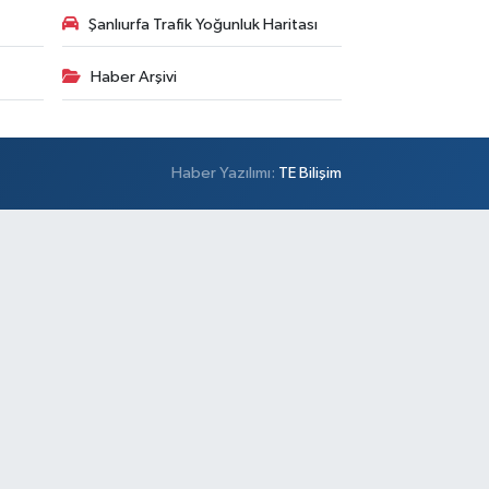
Şanlıurfa Trafik Yoğunluk Haritası
Haber Arşivi
Haber Yazılımı:
TE Bilişim