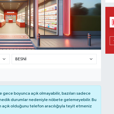
 gece boyunca açık olmayabilir, bazıları sadece
nmedik durumlar nedeniyle nöbete gelemeyebilir. Bu
açık olduğunu telefon aracılığıyla teyit etmeniz