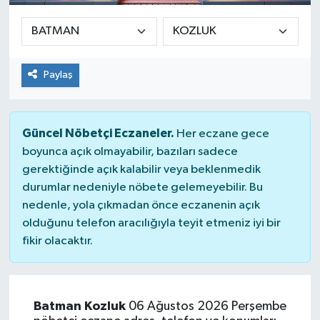
Paylaş
Güncel Nöbetçi Eczaneler.
Her eczane gece
boyunca açık olmayabilir, bazıları sadece
gerektiğinde açık kalabilir veya beklenmedik
durumlar nedeniyle nöbete gelemeyebilir. Bu
nedenle, yola çıkmadan önce eczanenin açık
olduğunu telefon aracılığıyla teyit etmeniz iyi bir
fikir olacaktır.
Batman Kozluk
06 Ağustos 2026 Perşembe