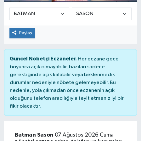
Paylaş
Güncel Nöbetçi Eczaneler.
Her eczane gece
boyunca açık olmayabilir, bazıları sadece
gerektiğinde açık kalabilir veya beklenmedik
durumlar nedeniyle nöbete gelemeyebilir. Bu
nedenle, yola çıkmadan önce eczanenin açık
olduğunu telefon aracılığıyla teyit etmeniz iyi bir
fikir olacaktır.
Batman Sason
07 Ağustos 2026 Cuma