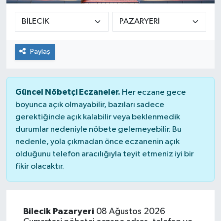
Paylaş
Güncel Nöbetçi Eczaneler.
Her eczane gece
boyunca açık olmayabilir, bazıları sadece
gerektiğinde açık kalabilir veya beklenmedik
durumlar nedeniyle nöbete gelemeyebilir. Bu
nedenle, yola çıkmadan önce eczanenin açık
olduğunu telefon aracılığıyla teyit etmeniz iyi bir
fikir olacaktır.
Bilecik Pazaryeri
08 Ağustos 2026