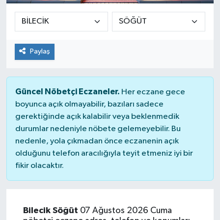
Paylaş
Güncel Nöbetçi Eczaneler.
Her eczane gece
boyunca açık olmayabilir, bazıları sadece
gerektiğinde açık kalabilir veya beklenmedik
durumlar nedeniyle nöbete gelemeyebilir. Bu
nedenle, yola çıkmadan önce eczanenin açık
olduğunu telefon aracılığıyla teyit etmeniz iyi bir
fikir olacaktır.
Bilecik Söğüt
07 Ağustos 2026 Cuma