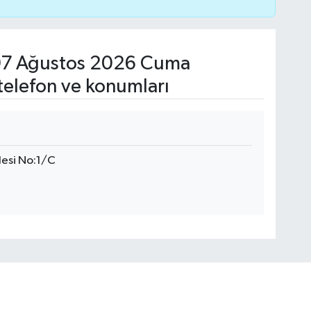
7 Ağustos 2026 Cuma
telefon ve konumları
esi No:1/C