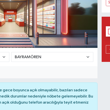
 gece boyunca açık olmayabilir, bazıları sadece
nmedik durumlar nedeniyle nöbete gelemeyebilir. Bu
açık olduğunu telefon aracılığıyla teyit etmeniz