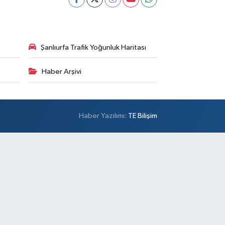
Şanlıurfa Trafik Yoğunluk Haritası
Haber Arşivi
Haber Yazılımı:
TE Bilişim