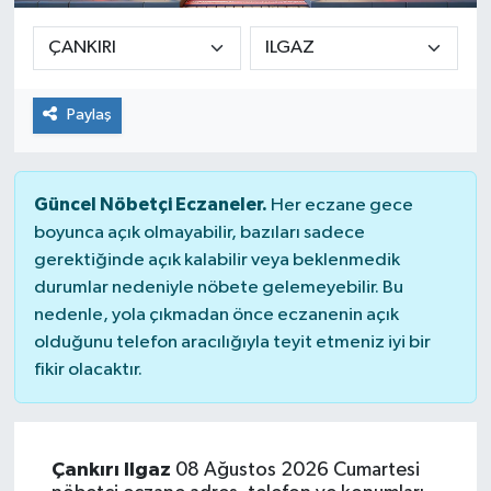
Paylaş
Güncel Nöbetçi Eczaneler.
Her eczane gece
boyunca açık olmayabilir, bazıları sadece
gerektiğinde açık kalabilir veya beklenmedik
durumlar nedeniyle nöbete gelemeyebilir. Bu
nedenle, yola çıkmadan önce eczanenin açık
olduğunu telefon aracılığıyla teyit etmeniz iyi bir
fikir olacaktır.
Çankırı Ilgaz
08 Ağustos 2026 Cumartesi