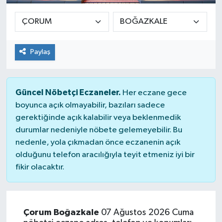
Paylaş
Güncel Nöbetçi Eczaneler.
Her eczane gece
boyunca açık olmayabilir, bazıları sadece
gerektiğinde açık kalabilir veya beklenmedik
durumlar nedeniyle nöbete gelemeyebilir. Bu
nedenle, yola çıkmadan önce eczanenin açık
olduğunu telefon aracılığıyla teyit etmeniz iyi bir
fikir olacaktır.
Çorum Boğazkale
07 Ağustos 2026 Cuma