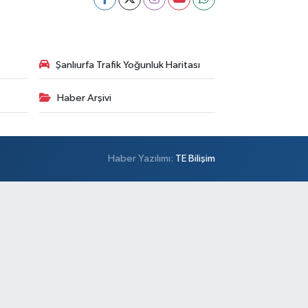
Şanlıurfa Trafik Yoğunluk Haritası
Haber Arşivi
Haber Yazılımı:
TE Bilişim