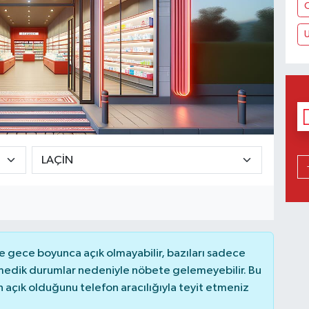
 gece boyunca açık olmayabilir, bazıları sadece
nmedik durumlar nedeniyle nöbete gelemeyebilir. Bu
açık olduğunu telefon aracılığıyla teyit etmeniz