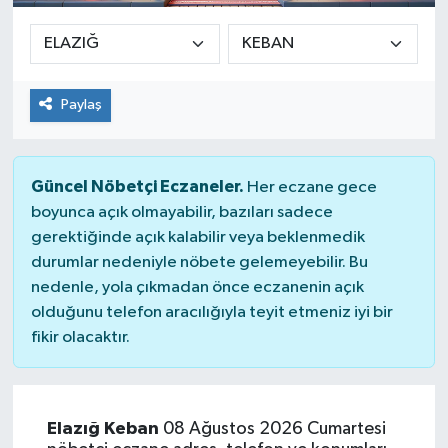
Paylaş
Güncel Nöbetçi Eczaneler.
Her eczane gece
boyunca açık olmayabilir, bazıları sadece
gerektiğinde açık kalabilir veya beklenmedik
durumlar nedeniyle nöbete gelemeyebilir. Bu
nedenle, yola çıkmadan önce eczanenin açık
olduğunu telefon aracılığıyla teyit etmeniz iyi bir
fikir olacaktır.
Elazığ Keban
08 Ağustos 2026 Cumartesi