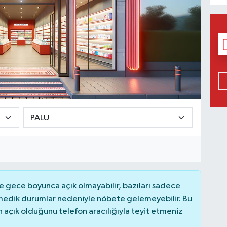
 gece boyunca açık olmayabilir, bazıları sadece
nmedik durumlar nedeniyle nöbete gelemeyebilir. Bu
açık olduğunu telefon aracılığıyla teyit etmeniz