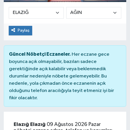
Paylaş
Güncel Nöbetçi Eczaneler.
Her eczane gece
boyunca açık olmayabilir, bazıları sadece
gerektiğinde açık kalabilir veya beklenmedik
durumlar nedeniyle nöbete gelemeyebilir. Bu
nedenle, yola çıkmadan önce eczanenin açık
olduğunu telefon aracılığıyla teyit etmeniz iyi bir
fikir olacaktır.
Elazığ Elazığ
09 Ağustos 2026 Pazar