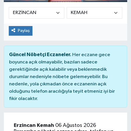
Paylaş
Güncel Nöbetçi Eczaneler.
Her eczane gece
boyunca açık olmayabilir, bazıları sadece
gerektiğinde açık kalabilir veya beklenmedik
durumlar nedeniyle nöbete gelemeyebilir. Bu
nedenle, yola çıkmadan önce eczanenin açık
olduğunu telefon aracılığıyla teyit etmeniz iyi bir
fikir olacaktır.
Erzincan Kemah
06 Ağustos 2026