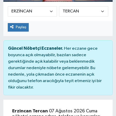
Paylaş
Güncel Nöbetçi Eczaneler.
Her eczane gece
boyunca açık olmayabilir, bazıları sadece
gerektiğinde açık kalabilir veya beklenmedik
durumlar nedeniyle nöbete gelemeyebilir. Bu
nedenle, yola çıkmadan önce eczanenin açık
olduğunu telefon aracılığıyla teyit etmeniz iyi bir
fikir olacaktır.
Erzincan Tercan
07 Ağustos 2026 Cuma