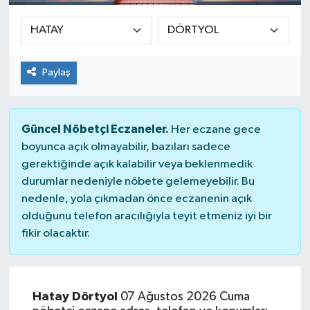
Paylaş
Güncel Nöbetçi Eczaneler.
Her eczane gece
boyunca açık olmayabilir, bazıları sadece
gerektiğinde açık kalabilir veya beklenmedik
durumlar nedeniyle nöbete gelemeyebilir. Bu
nedenle, yola çıkmadan önce eczanenin açık
olduğunu telefon aracılığıyla teyit etmeniz iyi bir
fikir olacaktır.
Hatay Dörtyol
07 Ağustos 2026 Cuma