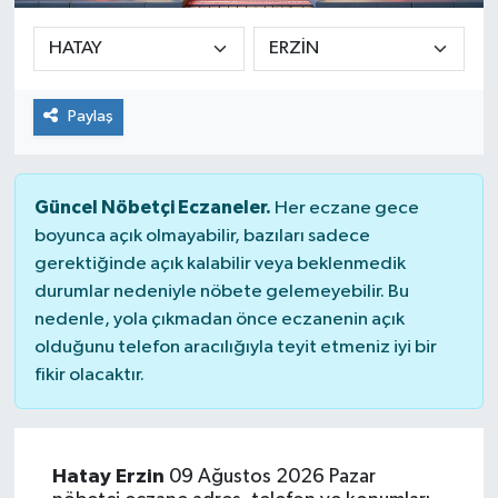
Paylaş
Güncel Nöbetçi Eczaneler.
Her eczane gece
boyunca açık olmayabilir, bazıları sadece
gerektiğinde açık kalabilir veya beklenmedik
durumlar nedeniyle nöbete gelemeyebilir. Bu
nedenle, yola çıkmadan önce eczanenin açık
olduğunu telefon aracılığıyla teyit etmeniz iyi bir
fikir olacaktır.
Hatay Erzin
09 Ağustos 2026 Pazar