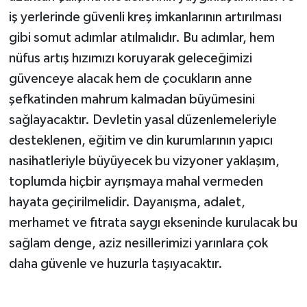
iş yerlerinde güvenli kreş imkanlarının artırılması
gibi somut adımlar atılmalıdır. Bu adımlar, hem
nüfus artış hızımızı koruyarak geleceğimizi
güvenceye alacak hem de çocukların anne
şefkatinden mahrum kalmadan büyümesini
sağlayacaktır. Devletin yasal düzenlemeleriyle
desteklenen, eğitim ve din kurumlarının yapıcı
nasihatleriyle büyüyecek bu vizyoner yaklaşım,
toplumda hiçbir ayrışmaya mahal vermeden
hayata geçirilmelidir. Dayanışma, adalet,
merhamet ve fıtrata saygı ekseninde kurulacak bu
sağlam denge, aziz nesillerimizi yarınlara çok
daha güvenle ve huzurla taşıyacaktır.