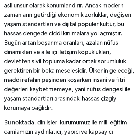
asli unsur olarak konumlandırır. Ancak modern
zamanların getirdiği ekonomik zorluklar, değişen
yaşam standartları ve dijital popüler kültür, bu
hassas dengede ciddi kırılmalara yol açmıştır.
Bugün artan boşanma oranları, azalan nüfus
dinamikleri ve aile içi iletişim kopuklukları,
devletten sivil topluma kadar ortak sorumluluk
gerektiren bir beka meselesidir. Ülkenin geleceği,
maddi refahın peşinden koşarken insani ve fıtri
değerleri kaybetmemeye, yani nüfus dengesi ile
yaşam standartları arasındaki hassas çizgiyi
korumaya bağlıdır.
Bu noktada, din işleri kurumumuz ile milli eğitim
camiamızın aydınlatıcı, yapıcı ve kapsayıcı