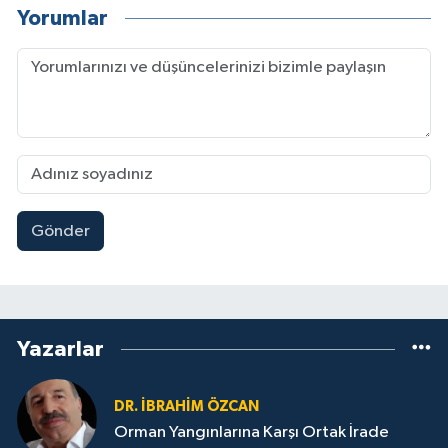
Yorumlar
Gönder
Yazarlar
DR. İBRAHIM ÖZCAN
Orman Yangınlarına Karşı Ortak İrade