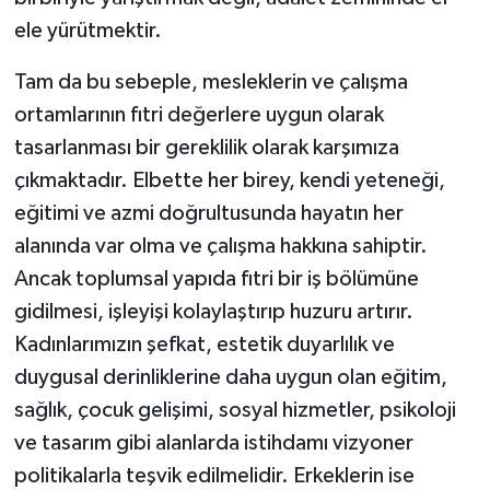
ele yürütmektir.
Tam da bu sebeple, mesleklerin ve çalışma
ortamlarının fıtri değerlere uygun olarak
tasarlanması bir gereklilik olarak karşımıza
çıkmaktadır. Elbette her birey, kendi yeteneği,
eğitimi ve azmi doğrultusunda hayatın her
alanında var olma ve çalışma hakkına sahiptir.
Ancak toplumsal yapıda fıtri bir iş bölümüne
gidilmesi, işleyişi kolaylaştırıp huzuru artırır.
Kadınlarımızın şefkat, estetik duyarlılık ve
duygusal derinliklerine daha uygun olan eğitim,
sağlık, çocuk gelişimi, sosyal hizmetler, psikoloji
ve tasarım gibi alanlarda istihdamı vizyoner
politikalarla teşvik edilmelidir. Erkeklerin ise