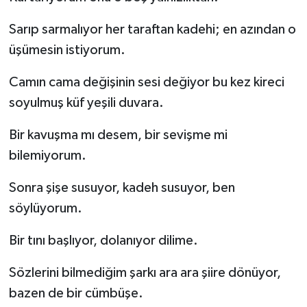
Sarıp sarmalıyor her taraftan kadehi; en azından o
üşümesin istiyorum.
Camın cama değişinin sesi değiyor bu kez kireci
soyulmuş küf yeşili duvara.
Bir kavuşma mı desem, bir sevişme mi
bilemiyorum.
Sonra şişe susuyor, kadeh susuyor, ben
söylüyorum.
Bir tını başlıyor, dolanıyor dilime.
Sözlerini bilmediğim şarkı ara ara şiire dönüyor,
bazen de bir cümbüşe.