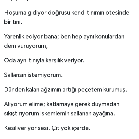
Hoşuma gidiyor doğrusu kendi tınımın ötesinde
bir tını.
Yarenlik ediyor bana; ben hep aynı konulardan
dem vuruyorum,
Oda aynı tınıyla karşılık veriyor.
​Sallansın istemiyorum.
Dünden kalan ağzımın artığı peçetem kurumuş.
Alıyorum elime; katlamaya gerek duymadan
sıkıştırıyorum iskemlemin sallanan ayağına.
Kesiliveriyor sesi. Çıt yok içerde.