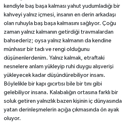
kendiyle baş başa kalması yahut yudumladığı bir
kahveyi yalnız içmesi, insanın en derin arkadaşı
olan ruhuyla baş başa kalmasını sağlıyor. Çoğu
zaman yalnız kalmanın getirdiği travmalardan
bahsederiz; oysa yalnız kalmanın da kendine
münhasır bir tadı ve rengi olduğunu
düşünenlerdenim. Yalnız kalmak, etraftaki
nesnelere anlam yükleyip ruhi duygu alışverişi
yükleyecek kadar düşündürebiliyor insanı.
Böylelikle bir kapı gıcırtısı bile bir tını gibi
gelebiliyor insana. Kalabalığın ortasına farklı bir
soluk getiren yalnızlık bazen kişinin iç dünyasında
yatan derinleşmelerin açığa çıkmasında ön ayak
oluyor.