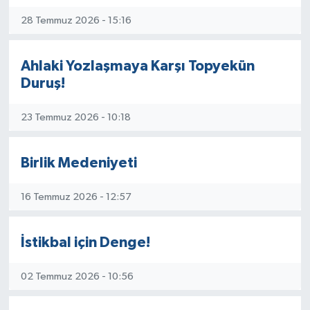
28 Temmuz 2026 - 15:16
Ahlaki Yozlaşmaya Karşı Topyekün
Duruş!
23 Temmuz 2026 - 10:18
Birlik Medeniyeti
16 Temmuz 2026 - 12:57
İstikbal için Denge!
02 Temmuz 2026 - 10:56