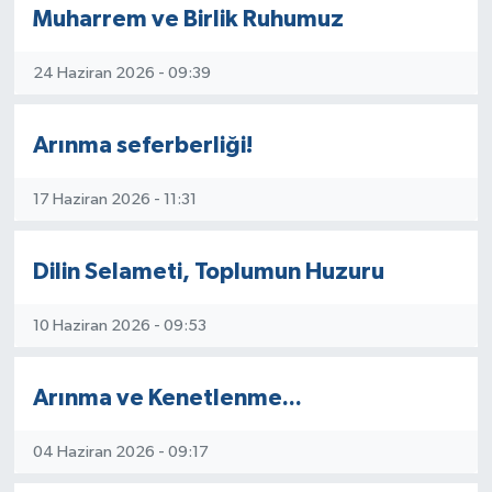
Muharrem ve Birlik Ruhumuz
24 Haziran 2026 - 09:39
Arınma seferberliği!
17 Haziran 2026 - 11:31
Dilin Selameti, Toplumun Huzuru
10 Haziran 2026 - 09:53
Arınma ve Kenetlenme...
04 Haziran 2026 - 09:17