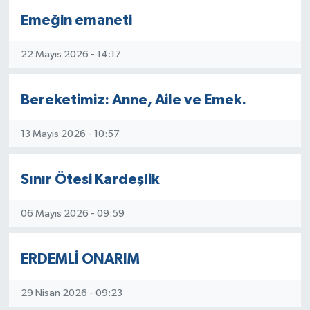
Emeğin emaneti
22 Mayıs 2026 - 14:17
Bereketimiz: Anne, Aile ve Emek.
13 Mayıs 2026 - 10:57
Sınır Ötesi Kardeşlik
06 Mayıs 2026 - 09:59
ERDEMLİ ONARIM
29 Nisan 2026 - 09:23